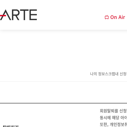
On Air
나의 정보
스크랩
내 신
회원탈퇴를 신청
동시에 해당 아이
또한, 개인정보