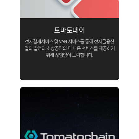
토마토페이
전자결제서비스 및 VAN 서비스를
통해 전자금융산
업의 발전과
소상공인의 더 나은 서비스를
제공하기
위해 끊임없이 노력합니다.