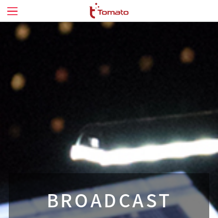
IT TECHNOLOGY