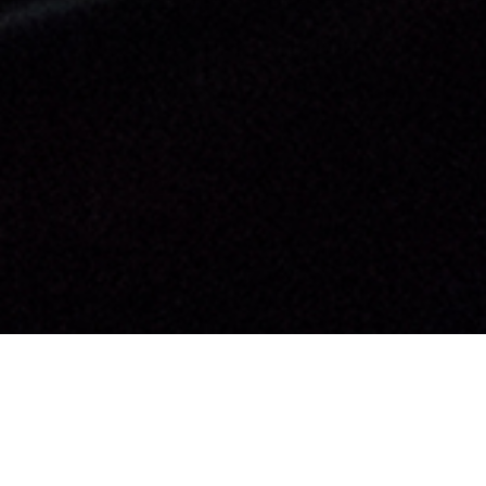
TOMATO