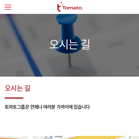
오시는 길
오시는 길
토마토그룹은 언제나 여러분 가까이에 있습니다