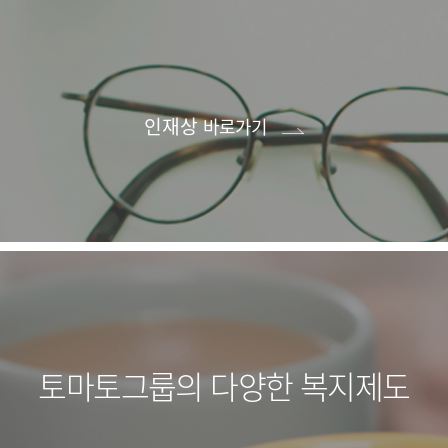
인재상
바로가기
토마토그룹의 다양한 복지제도