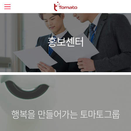
홍보센터
행복을 만들어가는 토마토그룹